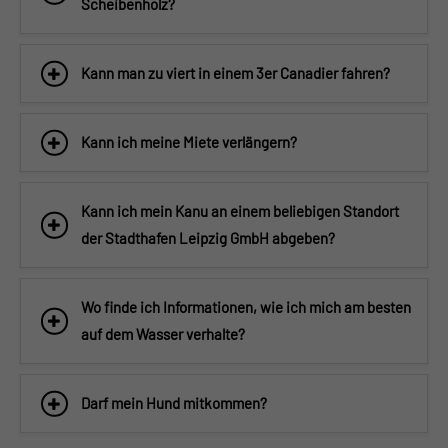
Scheibenholz?
Kann man zu viert in einem 3er Canadier fahren?
Kann ich meine Miete verlängern?
Kann ich mein Kanu an einem beliebigen Standort
der Stadthafen Leipzig GmbH abgeben?
Wo finde ich Informationen, wie ich mich am besten
auf dem Wasser verhalte?
Darf mein Hund mitkommen?