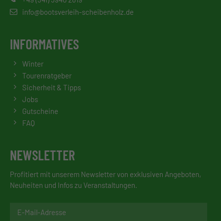
info@bootsverleih-scheibenholz.de
INFORMATIVES
Winter
Tourenratgeber
Sicherheit & Tipps
Jobs
Gutscheine
FAQ
NEWSLETTER
Profitiert mit unserem Newsletter von exklusiven Angeboten,
Neuheiten und Infos zu Veranstaltungen.