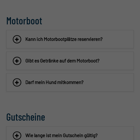
Motorboot
Kann ich Motorbootplätze reservieren?
Gibt es Getränke auf dem Motorboot?
Darf mein Hund mitkommen?
Gutscheine
Wie lange ist mein Gutschein gültig?