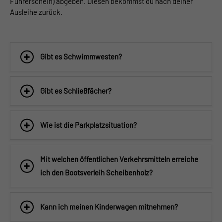
Führerschein) abgeben. Diesen bekommst du nach deiner
Ausleihe zurück.
Gibt es Schwimmwesten?
Gibt es Schließfächer?
Wie ist die Parkplatzsituation?
Mit welchen öffentlichen Verkehrsmitteln erreiche
ich den Bootsverleih Scheibenholz?
Kann ich meinen Kinderwagen mitnehmen?