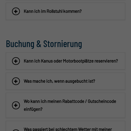
Kann ich im Rollstuhl kommen?
Buchung & Stornierung
Kann ich Kanus oder Motorbootplätze reservieren?
Was mache ich, wenn ausgebucht ist?
Wo kann ich meinen Rabattcode / Gutscheincode
einfügen?
Was passiert bei schlechtem Wetter mit meiner