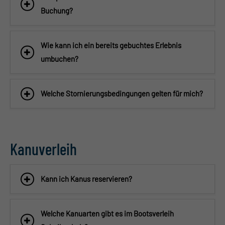
Buchung?
Wie kann ich ein bereits gebuchtes Erlebnis
umbuchen?
Welche Stornierungsbedingungen gelten für mich?
Kanuverleih
Kann ich Kanus reservieren?
Welche Kanuarten gibt es im Bootsverleih