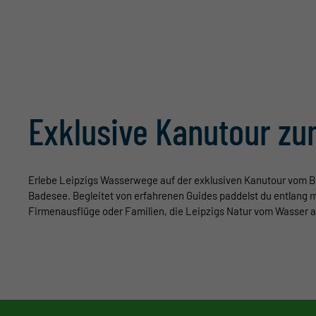
Exklusive Kanutour zu
Erlebe Leipzigs Wasserwege auf der exklusiven Kanutour vom 
Badesee.
Begleitet von erfahrenen Guides paddelst du entlang 
Firmenausflüge oder Familien, die Leipzigs Natur vom Wasser