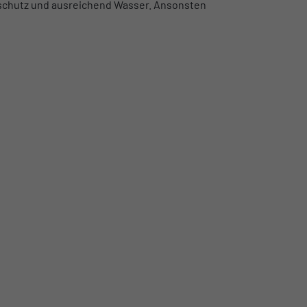
schutz und ausreichend Wasser. Ansonsten