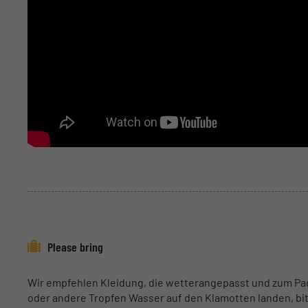
Please bring
Wir empfehlen Kleidung, die wetterangepasst und zum Padd
oder andere Tropfen Wasser auf den Klamotten landen, bit