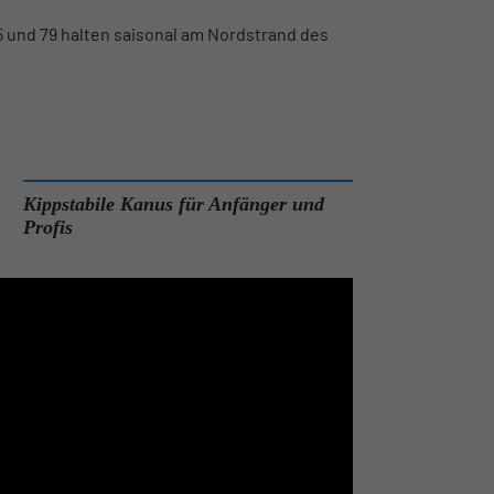
65 und 79 halten saisonal am Nordstrand des
Kippstabile Kanus für Anfänger und
Profis