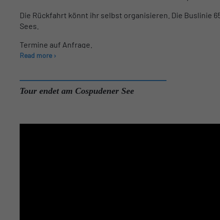
Die Rückfahrt könnt ihr selbst organisieren. Die Buslinie 
Sees.
Termine auf Anfrage.
Read more ›
Tour endet am Cospudener See