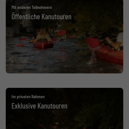
Mit anderen Teilnehmern
Öffentliche Kanutouren
Im privaten Rahmen
Exklusive Kanutouren