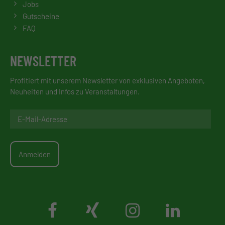
Jobs
Gutscheine
FAQ
NEWSLETTER
Profitiert mit unserem Newsletter von exklusiven Angeboten,
Neuheiten und Infos zu Veranstaltungen.