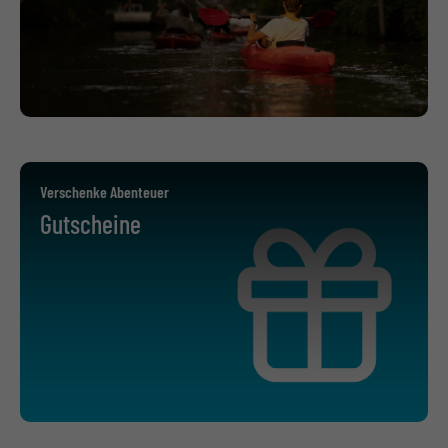
Verschenke Abenteuer
Gutscheine