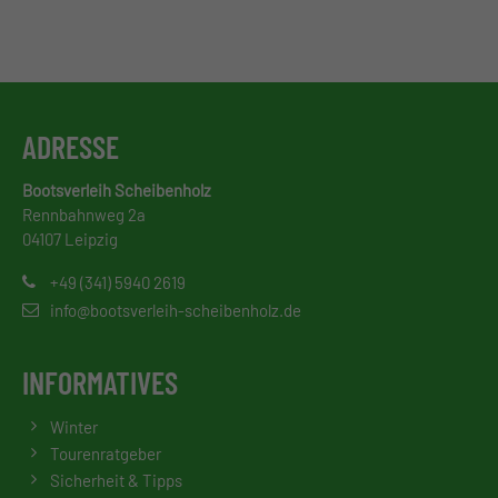
ADRESSE
Bootsverleih Scheibenholz
Rennbahnweg 2a
04107 Leipzig
+49 (341) 5940 2619
info@bootsverleih-scheibenholz.de
INFORMATIVES
Winter
Tourenratgeber
Sicherheit & Tipps