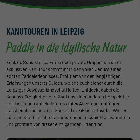
KANUTOUREN IN LEIPZIG
Paddle in die idyllische Natur
Egal, ob Schulklasse, Firma oder private Gruppe, bei einer
exklusiven Kanutour kommt ihr in den vollen Genuss eines
echten Paddelerlebnisses. Profiti
ert von den langjährigen
Erfahrungen unserer Guides, welche euch sicher durch die
Leipziger Gewässerlandschaft
leiten. Entdeckt dabei die
Sehenswürdigkeiten der Stadt aus einer anderen Perspektive
und lasst euch auf ein interessan
tes Abenteuer entführen
.
Lasst euch von unseren Guides das exklusive Insider-Wissen
über die Stadt und ihre faszinierenden Geschichten vermitteln
und profitiert von dieser einzigartigen Erfahrung.